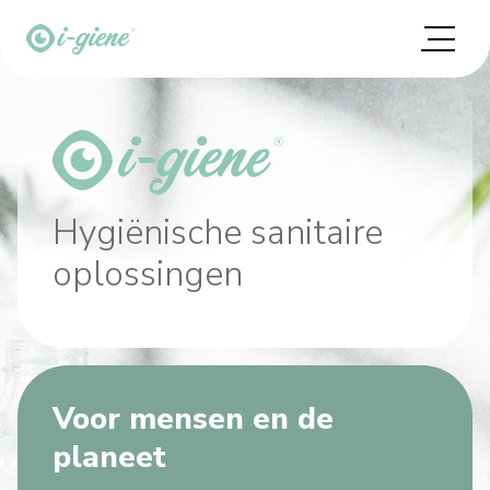
Hygiënische sanitaire
oplossingen
Voor mensen en de
planeet