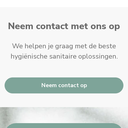
Neem contact met ons op
We helpen je graag met de beste
hygiënische sanitaire oplossingen.
Neem contact op