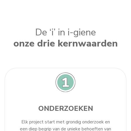
De ‘i’ in i-giene
onze drie kernwaarden
ONDERZOEKEN
Elk project start met grondig onderzoek en
een diep begrip van de unieke behoeften van