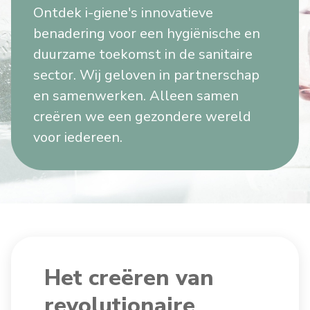
Ontdek i-giene's innovatieve
benadering voor een hygiënische en
duurzame toekomst in de sanitaire
sector. Wij geloven in partnerschap
en samenwerken. Alleen samen
creëren we een gezondere wereld
voor iedereen.
Het creëren van
revolutionaire