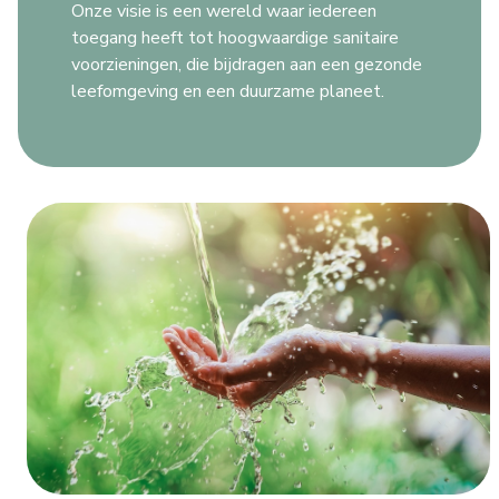
Onze visie is een wereld waar iedereen
toegang heeft tot hoogwaardige sanitaire
voorzieningen, die bijdragen aan een gezonde
leefomgeving en een duurzame planeet.