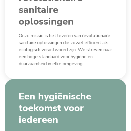
sanitaire
oplossingen
Onze missie is het leveren van revolutionaire
sanitaire oplossingen die zowel efficiënt als
ecologisch verantwoord zijn. We streven naar
een hoge standaard voor hygiëne en
duurzaamheid in elke omgeving.
Een hygiënische
toekomst voor
iedereen