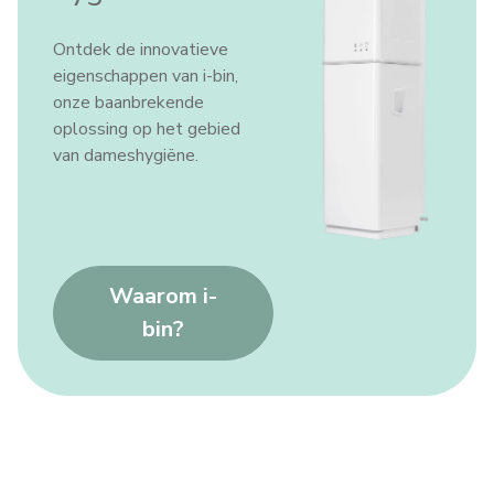
Ontdek de innovatieve
eigenschappen van i-bin,
onze baanbrekende
oplossing op het gebied
van dameshygiëne.
Waarom i-
bin?