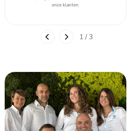
onze klanten.
1 / 3